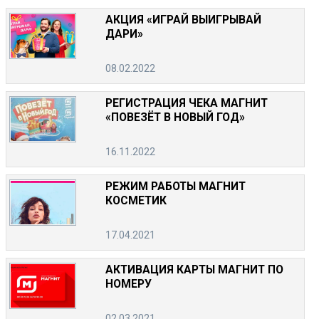
АКЦИЯ «ИГРАЙ ВЫИГРЫВАЙ
ДАРИ»
08.02.2022
РЕГИСТРАЦИЯ ЧЕКА МАГНИТ
«ПОВЕЗЁТ В НОВЫЙ ГОД»
16.11.2022
РЕЖИМ РАБОТЫ МАГНИТ
КОСМЕТИК
17.04.2021
АКТИВАЦИЯ КАРТЫ МАГНИТ ПО
НОМЕРУ
02.03.2021