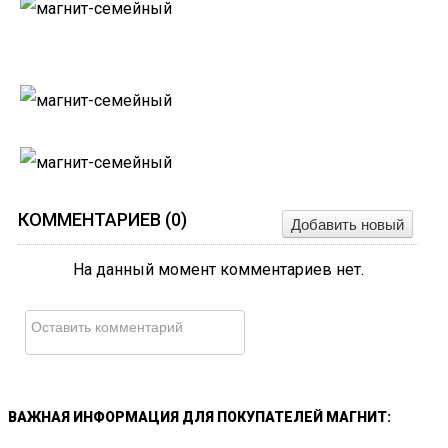
КОММЕНТАРИЕВ (
0
)
Добавить новый
На данный момент комментариев нет.
ВАЖНАЯ
ИНФОРМАЦИЯ
ДЛЯ
ПОКУПАТЕЛЕЙ
МАГНИТ: