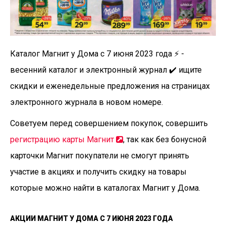
Каталог Магнит у Дома с 7 июня 2023 года ⚡️ -
весенний каталог и электронный журнал ✔️ ищите
скидки и еженедельные предложения на страницах
электронного журнала в новом номере.
Советуем перед совершением покупок, совершить
регистрацию карты Магнит
, так как без бонусной
карточки Магнит покупатели не смогут принять
участие в акциях и получить скидку на товары
которые можно найти в каталогах Магнит у Дома.
АКЦИИ МАГНИТ У ДОМА С 7 ИЮНЯ 2023 ГОДА