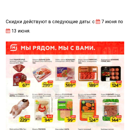
Скидки действуют в следующие даты: с
7 июня по
13 июня.