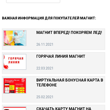
ВАЖНАЯ
ИНФОРМАЦИЯ
ДЛЯ
ПОКУПАТЕЛЕЙ
МАГНИТ:
МАГНИТ ВПЕРЕД! ПОКОРЯЕМ ЛЕД!
26.11.2021
ГОРЯЧАЯ ЛИНИЯ МАГНИТ
22.03.2021
ВИРТУАЛЬНАЯ БОНУСНАЯ КАРТА В
ТЕЛЕФОНЕ
25.02.2021
СКАЧАТЬ КАРТУ МАГНИТ НА