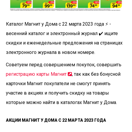
Каталог Магнит у Дома с 22 марта 2023 года ⚡️ -
весенний каталог и электронный журнал ✔️ ищите
скидки и еженедельные предложения на страницах
электронного журнала в новом номере.
Советуем перед совершением покупок, совершить
регистрацию карты Магнит
, так как без бонусной
карточки Магнит покупатели не смогут принять
участие в акциях и получить скидку на товары
которые можно найти в каталогах Магнит у Дома.
АКЦИИ МАГНИТ У ДОМА С 22 МАРТА 2023 ГОДА