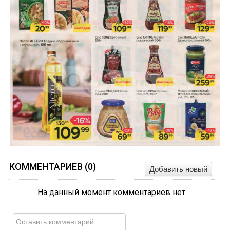
КОММЕНТАРИЕВ (
0
)
Добавить новый
На данный момент комментариев нет.