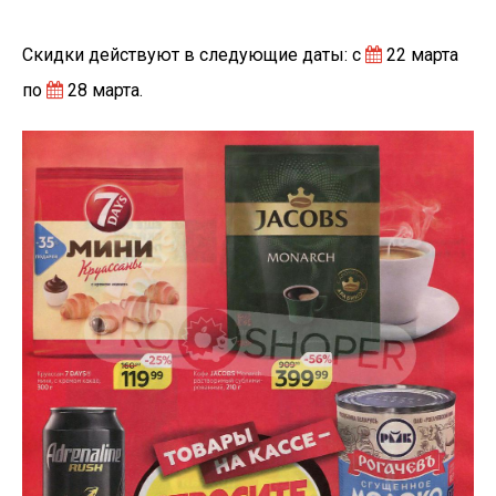
Скидки действуют в следующие даты: с
22 марта
по
28 марта.