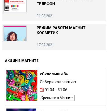
ТЕЛЕФОН
31.03.2021
РЕЖИМ РАБОТЫ МАГНИТ
КОСМЕТИК
17.04.2021
АКЦИИ
В
МАГНИТЕ
«Скпепыши 3»
Собери коллекцию
01.04 - 31.06
Крепыши в Магните