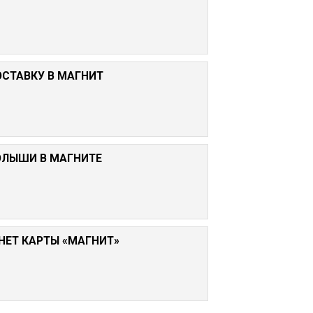
ОСТАВКУ В МАГНИТ
ОЛЫШИ В МАГНИТЕ
НЕТ КАРТЫ «МАГНИТ»