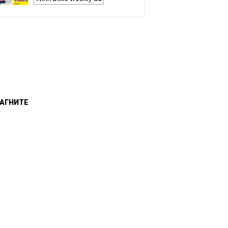
АГНИТЕ