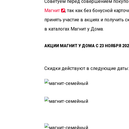
Советуем перед совершением покупо
Магнит
, так как без бонусной карто
принять участие в акциях и получить 
в каталогах Магнит у Дома.
АКЦИИ МАГНИТ У ДОМА С 23 НОЯБРЯ 20
Скидки действуют в следующие даты: