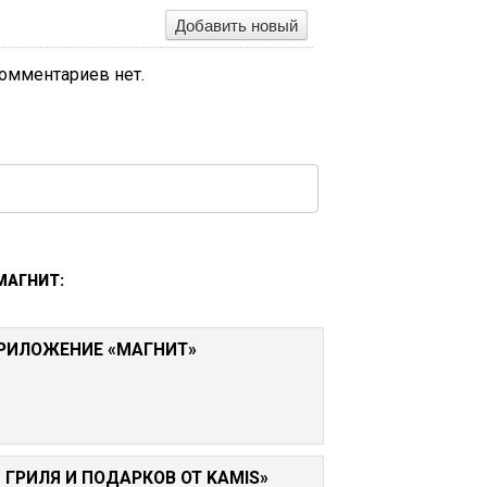
Добавить новый
омментариев нет.
МАГНИТ:
РИЛОЖЕНИЕ «МАГНИТ»
 ГРИЛЯ И ПОДАРКОВ ОТ KAMIS»