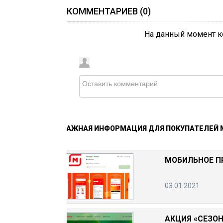
КОММЕНТАРИЕВ (
0
)
На данный момент к
ВАЖНАЯ
ИНФОРМАЦИЯ
ДЛЯ
ПОКУПАТЕЛЕЙ
МОБИЛЬНОЕ П
03.01.2021
АКЦИЯ «СЕЗОН