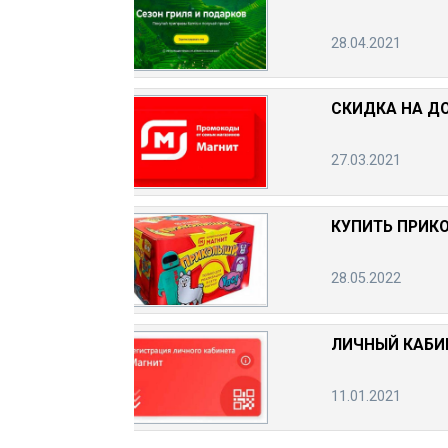
28.04.2021
СКИДКА НА Д
27.03.2021
КУПИТЬ ПРИК
28.05.2022
ЛИЧНЫЙ КАБИ
11.01.2021