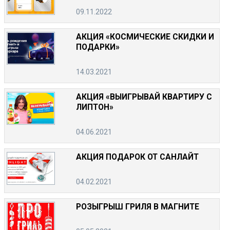
09.11.2022
АКЦИЯ «КОСМИЧЕСКИЕ СКИДКИ И
ПОДАРКИ»
14.03.2021
АКЦИЯ «ВЫИГРЫВАЙ КВАРТИРУ С
ЛИПТОН»
04.06.2021
АКЦИЯ ПОДАРОК ОТ САНЛАЙТ
04.02.2021
РОЗЫГРЫШ ГРИЛЯ В МАГНИТЕ