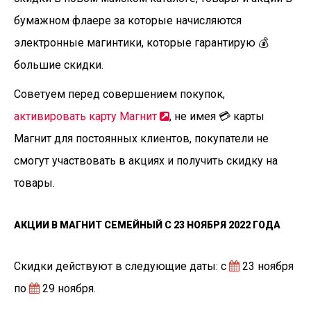
бумажном флаере за которые начисляются
электронные магинтики, которые гарантирую 💰
большие скидки.
Советуем перед совершением покупок,
активировать карту Магнит
, не имея 💳 карты
Магнит для постоянных клиентов, покупатели не
смогут участвовать в акциях и получить скидку на
товары.
АКЦИИ В МАГНИТ СЕМЕЙНЫЙ С 23 НОЯБРЯ 2022 ГОДА
Скидки действуют в следующие даты: с
23 ноября
по
29 ноября.