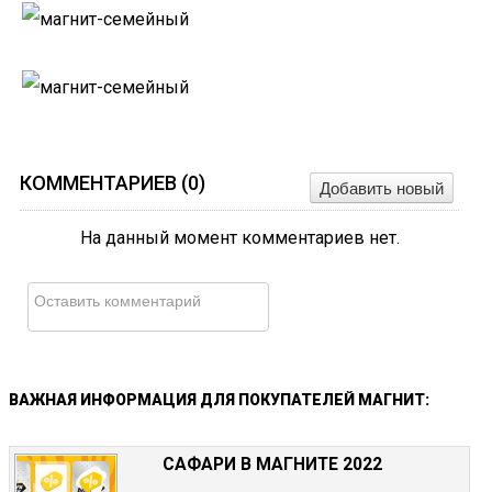
КОММЕНТАРИЕВ (
0
)
Добавить новый
На данный момент комментариев нет.
ВАЖНАЯ
ИНФОРМАЦИЯ
ДЛЯ
ПОКУПАТЕЛЕЙ
МАГНИТ:
САФАРИ В МАГНИТЕ 2022