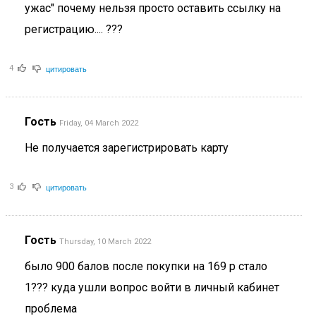
ужас" почему нельзя просто оставить ссылку на
регистрацию.... ???
цитировать
4
Гость
Friday, 04 March 2022
Не получается зарегистрировать карту
цитировать
3
Гость
Thursday, 10 March 2022
было 900 балов после покупки на 169 р стало
1??? куда ушли вопрос войти в личный кабинет
проблема