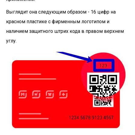
Выглядит она следующим образом - 16 цифр на
красном пластике с фирменным логотипом и
наличием защитного штрих кода в правом верхнем
углу.