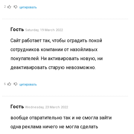
цитировать
2
Гость
Saturday, 19 March 2022
Сайт работает так, чтобы оградить покой
сотрудников компании от назойливых
покупателей. Ни активировать новую, ни
деактивировать старую невозможно.
цитировать
6
Гость
Wednesday, 23 March 2022
вообще отвратительно так и не смогла зайти
одна реклама ничего не могла сделать