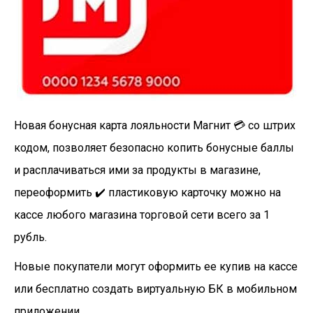
Новая бонусная карта лояльности Магнит 💳 со штрих
кодом, позволяет безопасно копить бонусные баллы
и расплачиваться ими за продукты в магазине,
переоформить ✔️ пластиковую карточку можно на
кассе любого магазина торговой сети всего за 1
рубль.
Новые покупатели могут оформить ее купив на кассе
или бесплатно создать виртуальную БК в мобильном
приложении.