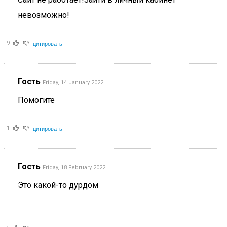
невозможно!
цитировать
9
Гость
Friday, 14 January 2022
Помогите
цитировать
1
Гость
Friday, 18 February 2022
Это какой-то дурдом