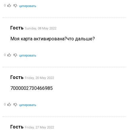
цитировать
0
Гость
Sunday, 08 May 2022
Моя карта активирована?что дальше?
цитировать
0
Гость
Friday, 20 May 2022
7000002730466985
цитировать
0
Гость
Friday, 27 May 2022