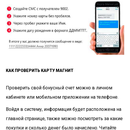
КАК ПРОВЕРИТЬ КАРТУ МАГНИТ
Проверить свой бонусный счет можно в личном
кабинете или мобильном приложении на телефоне.
Войдя в систему, информация будет расположена на
главной странице, также можно посмотреть за какие
покупки и сколько денег было начислено. Читайте