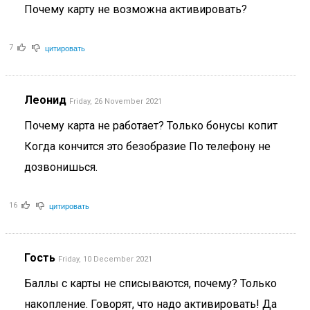
Почему карту не возможна активировать?
цитировать
7
Леонид
Friday, 26 November 2021
Почему карта не работает? Только бонусы копит
Когда кончится это безобразие По телефону не
дозвонишься.
цитировать
16
Гость
Friday, 10 December 2021
Баллы с карты не списываются, почему? Только
накопление. Говорят, что надо активировать! Да