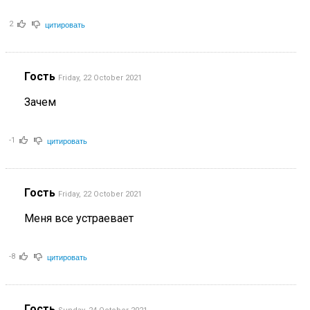
цитировать
2
Гость
Friday, 22 October 2021
Зачем
цитировать
-1
Гость
Friday, 22 October 2021
Меня все устраевает
цитировать
-8
Гость