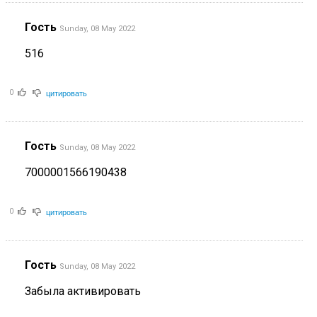
Гость
Sunday, 08 May 2022
516
цитировать
0
Гость
Sunday, 08 May 2022
7000001566190438
цитировать
0
Гость
Sunday, 08 May 2022
Забыла активировать