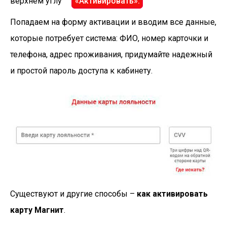
верхнем углу
«Активировать».
Попадаем на форму активации и вводим все данные,
которые потребует система: ФИО, номер карточки и
телефона, адрес проживания, придумайте надежный
и простой пароль доступа к кабинету.
Существуют и другие способы –
как активировать
карту Магнит
.