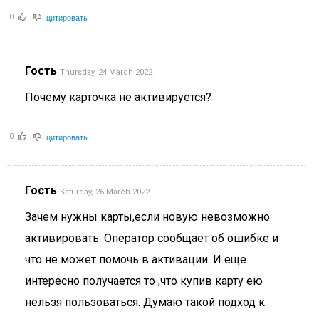
цитировать
0
Гость
Thursday, 24 March 2022
Почему карточка не активируется?
цитировать
0
Гость
Saturday, 26 March 2022
Зачем нужны карты,если новую невозможно
активировать. Оператор сообщает об ошибке и
что не может помочь в активации. И еще
интересно получается то ,что купив карту ею
нельзя пользоваться. Думаю такой подход к