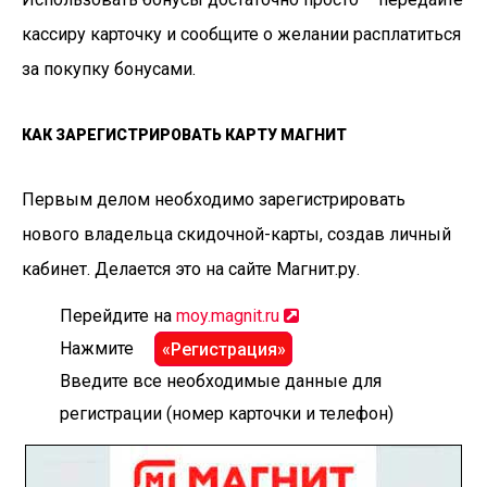
кассиру карточку и сообщите о желании расплатиться
за покупку бонусами.
КАК ЗАРЕГИСТРИРОВАТЬ КАРТУ МАГНИТ
Первым делом необходимо зарегистрировать
нового владельца скидочной-карты, создав личный
кабинет. Делается это на сайте Магнит.ру.
Перейдите на
moy.magnit.ru
Нажмите
«Регистрация»
Введите все необходимые данные для
регистрации (номер карточки и телефон)