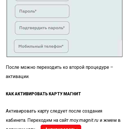
После можно переходить ко второй процедуре –
активации.
КАК АКТИВИРОВАТЬ КАРТУ МАГНИТ
Активировать карту следует после создания
кабинета. Переходим на сайт
moy.magnit.ru
и жмем в