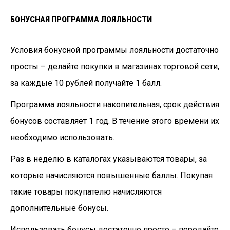
БОНУСНАЯ ПРОГРАММА ЛОЯЛЬНОСТИ
Условия бонусной программы лояльности достаточно
просты – делайте покупки в магазинах торговой сети,
за каждые 10 рублей получайте 1 балл.
Программа лояльности накопительная, срок действия
бонусов составляет 1 год. В течение этого времени их
необходимо использовать.
Раз в неделю в каталогах указываются товары, за
которые начисляются повышенные баллы. Покупая
такие товары покупателю начисляются
дополнительные бонусы.
Использовать бонусы достаточно просто – передайте