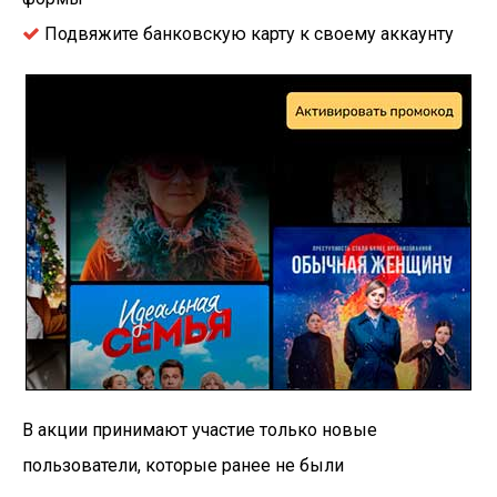
Подвяжите банковскую карту к своему аккаунту
В акции принимают участие только новые
пользователи, которые ранее не были