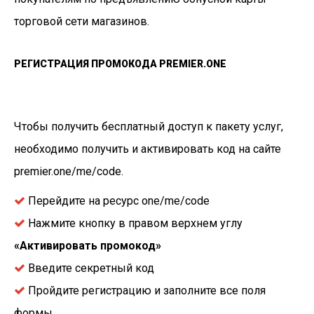
торговой сети магазинов.
РЕГИСТРАЦИЯ ПРОМОКОДА PREMIER.ONE
Чтобы получить бесплатный доступ к пакету услуг,
необходимо получить и активировать код на сайте
premier.one/me/code.
Перейдите на ресурс one/me/code
Нажмите кнопку в правом верхнем углу
«Активировать промокод»
Введите секретный код
Пройдите регистрацию и заполните все поля
формы