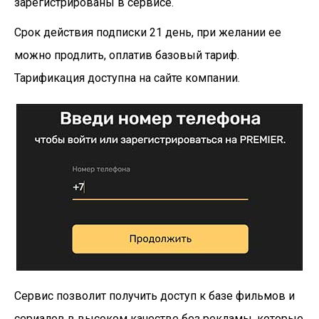
зарегистрированы в сервисе.
Срок действия подписки 21 день, при желании ее
можно продлить, оплатив базовый тариф.
Тарификация доступна на сайте компании.
Сервис позволит получить доступ к базе фильмов и
сериалов в высоком качестве без рекламы, которые