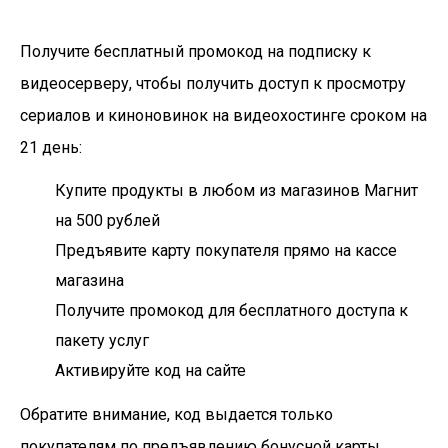
Получите бесплатный промокод на подписку к
видеосерверу, чтобы получить доступ к просмотру
сериалов и киноновинок на видеохостинге сроком на
21 день:
Купите продукты в любом из магазинов Магнит
на 500 рублей
Предъявите карту покупателя прямо на кассе
магазина
Получите промокод для бесплатного доступа к
пакету услуг
Активируйте код на сайте
Обратите внимание, код выдается только
покупателям по предъявлению бонусной карты