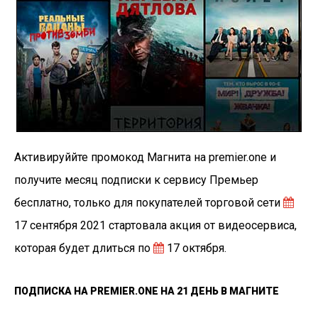
Активируййте промокод Магнита на premier.one и
получите месяц подписки к сервису Премьер
бесплатно, только для покупателей торговой сети
17 сентября 2021 стартовала акция от видеосервиса,
которая будет длиться по
17 октября.
ПОДПИСКА НА PREMIER.ONE НА 21 ДЕНЬ В МАГНИТЕ