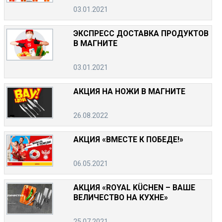
03.01.2021
ЭКСПРЕСС ДОСТАВКА ПРОДУКТОВ
В МАГНИТЕ
03.01.2021
АКЦИЯ НА НОЖИ В МАГНИТЕ
26.08.2022
АКЦИЯ «ВМЕСТЕ К ПОБЕДЕ!»
06.05.2021
АКЦИЯ «ROYAL KÜCHEN – ВАШЕ
ВЕЛИЧЕСТВО НА КУХНЕ»
25.07.2021