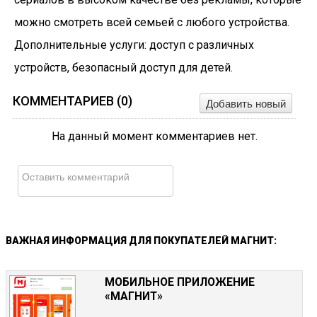
можно смотреть всей семьей с любого устройства.
Дополнительные услуги: доступ с различных
устройств, безопасный доступ для детей.
КОММЕНТАРИЕВ (
0
)
Добавить новый
На данный момент комментариев нет.
ВАЖНАЯ
ИНФОРМАЦИЯ
ДЛЯ
ПОКУПАТЕЛЕЙ
МАГНИТ:
МОБИЛЬНОЕ ПРИЛОЖЕНИЕ
«МАГНИТ»