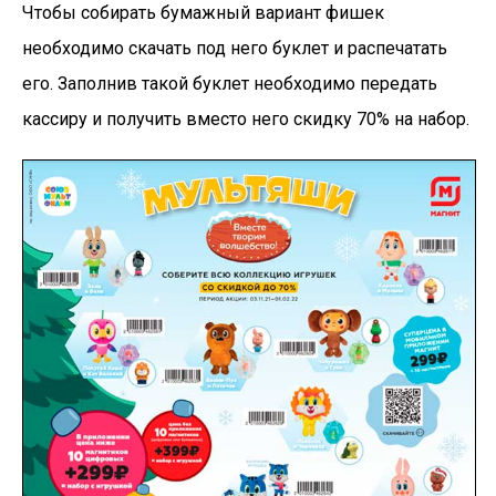
Чтобы собирать бумажный вариант фишек
необходимо скачать под него буклет и распечатать
его. Заполнив такой буклет необходимо передать
кассиру и получить вместо него скидку 70% на набор.