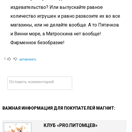
издевательство? Или выпускайте равное
количество игрушек и равно развозите их во все
магазины, или не делайте вообще. А то Пятачков
и Винни море, а Матроскина нет вообще!
Фирменное безобразие!
цитировать
0
ВАЖНАЯ
ИНФОРМАЦИЯ
ДЛЯ
ПОКУПАТЕЛЕЙ
МАГНИТ:
КЛУБ «PRO.ПИТОМЦЕВ»