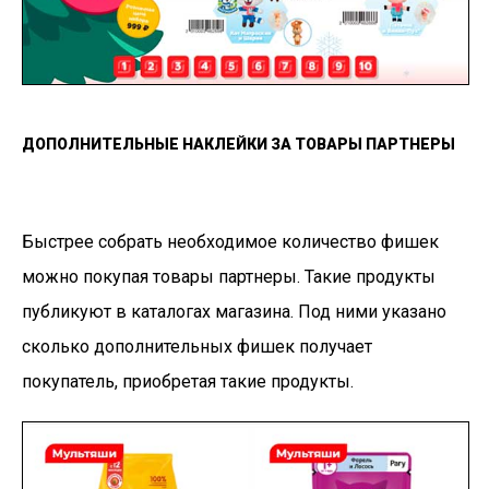
ДОПОЛНИТЕЛЬНЫЕ НАКЛЕЙКИ ЗА ТОВАРЫ ПАРТНЕРЫ
Быстрее собрать необходимое количество фишек
можно покупая товары партнеры. Такие продукты
публикуют в каталогах магазина. Под ними указано
сколько дополнительных фишек получает
покупатель, приобретая такие продукты.