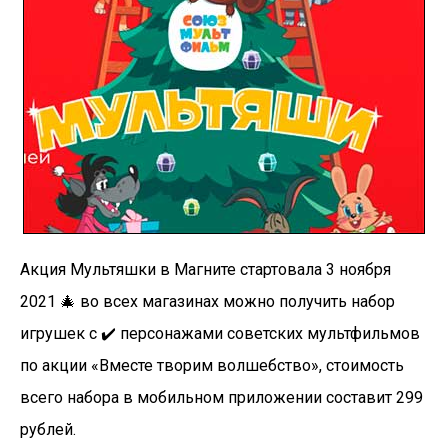
Акция Мультяшки в Магните стартовала 3 ноября
2021 🎄 во всех магазинах можно получить набор
игрушек с ✔️ персонажами советских мультфильмов
по акции «Вместе творим волшебство», стоимость
всего набора в мобильном приложении составит 299
рублей.