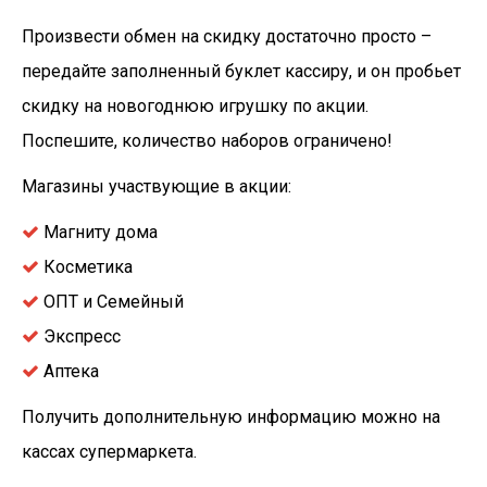
Произвести обмен на скидку достаточно просто –
передайте заполненный буклет кассиру, и он пробьет
скидку на новогоднюю игрушку по акции.
Поспешите, количество наборов ограничено!
Магазины участвующие в акции:
Магниту дома
Косметика
ОПТ и Семейный
Экспресс
Аптека
Получить дополнительную информацию можно на
кассах супермаркета.