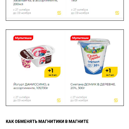
КАК ОБМЕНЯТЬ МАГНИТИКИ В МАГНИТЕ