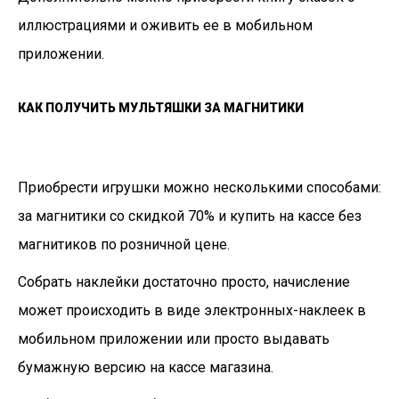
иллюстрациями и оживить ее в мобильном
приложении.
КАК ПОЛУЧИТЬ МУЛЬТЯШКИ ЗА МАГНИТИКИ
Приобрести игрушки можно несколькими способами:
за магнитики со скидкой 70% и купить на кассе без
магнитиков по розничной цене.
Собрать наклейки достаточно просто, начисление
может происходить в виде электронных-наклеек в
мобильном приложении или просто выдавать
бумажную версию на кассе магазина.