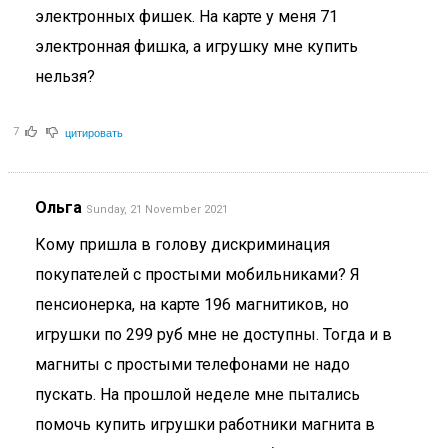
электронных фишек. На карте у меня 71
электронная фишка, а игрушку мне купить
нельзя?
цитировать
7
Ольга
Sunday, 21 November 2021
Кому пришла в голову дискриминация
покупателей с простыми мобильниками? Я
пенсионерка, на карте 196 магнитиков, но
игрушки по 299 руб мне не доступны. Тогда и в
магниты с простыми телефонами не надо
пускать. На прошлой неделе мне пытались
помочь купить игрушки работники магнита в