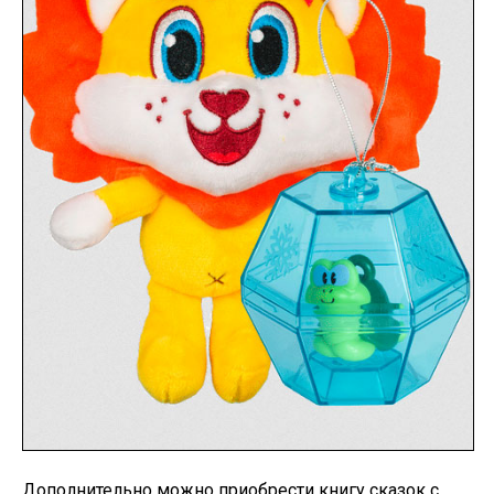
Дополнительно можно приобрести книгу сказок с