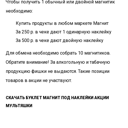
Чтобы получить 1 обычный или двойной магнитик
необходимо:
Купить продукты в любом маркете Магнит
За 250 р. в чеке дают 1 одинарную наклейку
За 500 р. в чеке дают двойную наклейку
Для обмена необходимо собрать 10 магнитиков.
Обратите внимание! За алкогольную и табачную
продукцию фишки не выдаются. Такие позиции
товаров в акции не участвуют.
СКАЧАТЬ БУКЛЕТ МАГНИТ ПОД НАКЛЕЙКИ АКЦИИ
МУЛЬТЯШКИ