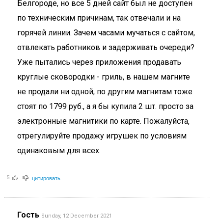
Белгороде, но все 5 дней сайт был не доступен
по техническим причинам, так отвечали и на
горячей линии. Зачем часами мучаться с сайтом,
отвлекать работников и задерживать очереди?
Уже пытались через приложения продавать
круглые сковородки - гриль, в нашем магните
не продали ни одной, по другим магнитам тоже
стоят по 1799 руб., а я бы купила 2 шт. просто за
электронные магнитики по карте. Пожалуйста,
отрегулируйте продажу игрушек по условиям
одинаковым для всех.
цитировать
5
Гость
Sunday, 12 December 2021