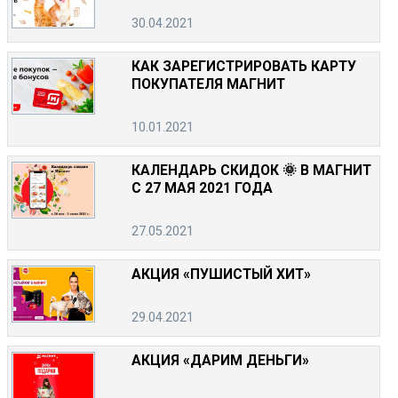
30.04.2021
КАК ЗАРЕГИСТРИРОВАТЬ КАРТУ
ПОКУПАТЕЛЯ МАГНИТ
10.01.2021
КАЛЕНДАРЬ СКИДОК 🌞 В МАГНИТ
С 27 МАЯ 2021 ГОДА
27.05.2021
АКЦИЯ «ПУШИСТЫЙ ХИТ»
29.04.2021
АКЦИЯ «ДАРИМ ДЕНЬГИ»