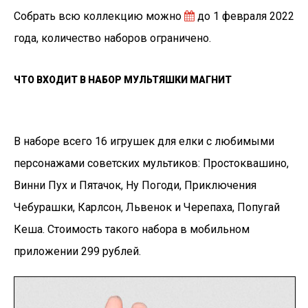
Собрать всю коллекцию можно
до 1 февраля 2022
года, количество наборов ограничено.
ЧТО ВХОДИТ В НАБОР МУЛЬТЯШКИ МАГНИТ
В наборе всего 16 игрушек для елки с любимыми
персонажами советских мультиков: Простоквашино,
Винни Пух и Пятачок, Ну Погоди, Приключения
Чебурашки, Карлсон, Львенок и Черепаха, Попугай
Кеша. Стоимость такого набора в мобильном
приложении 299 рублей.